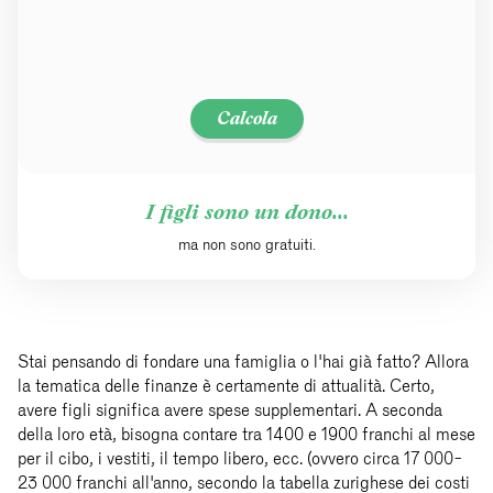
Calcola
I figli sono un dono...
ma non sono gratuiti.
Stai pensando di fondare una famiglia o l'hai già fatto? Allora
la tematica delle finanze è certamente di attualità. Certo,
avere figli significa avere spese supplementari. A seconda
della loro età, bisogna contare tra 1400 e 1900 franchi al mese
per il cibo, i vestiti, il tempo libero, ecc. (ovvero circa 17 000-
23 000 franchi all'anno, secondo la tabella zurighese dei costi