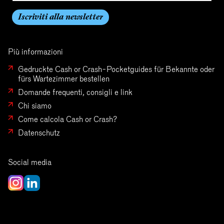
Più informazioni
Gedruckte Cash or Crash-Pocketguides für Bekannte oder
fürs Wartezimmer bestellen
Domande frequenti, consigli e link
Chi siamo
Come calcola Cash or Crash?
Datenschutz
Social media