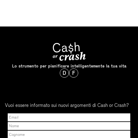
Lo strumento per pianificare intelligentemente la tua vita
D
F
Vuoi essere informato sui nuovi argomenti di Cash or Crash?