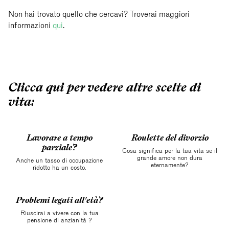
Non hai trovato quello che cercavi? Troverai maggiori
informazioni
qui
.
Clicca qui per vedere altre scelte di
vita:
Lavorare a tempo
Roulette del divorzio
parziale?
Cosa significa per la tua vita se il
grande amore non dura
Anche un tasso di occupazione
eternamente?
ridotto ha un costo.
Problemi legati all'età?
Riuscirai a vivere con la tua
pensione di anzianità ?