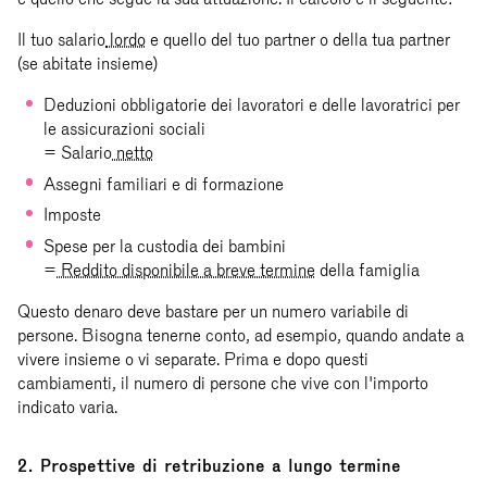
Il tuo salario
lordo
e quello del tuo partner o della tua partner
(se abitate insieme)
Deduzioni obbligatorie dei lavoratori e delle lavoratrici per
le assicurazioni sociali
= Salario
netto
Assegni familiari e di formazione
Imposte
Spese per la custodia dei bambini
=
Reddito disponibile a breve termine
della famiglia
Questo denaro deve bastare per un numero variabile di
persone. Bisogna tenerne conto, ad esempio, quando andate a
vivere insieme o vi separate. Prima e dopo questi
cambiamenti, il numero di persone che vive con l'importo
indicato varia.
2. Prospettive di retribuzione a lungo termine