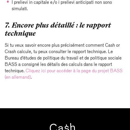
I prelievi in capitale e/o i prelievi anticipati non sono
simulati.
7. Encore plus détaillé : le rapport
technique
Si tu veux savoir encore plus précisément comment Cash or
Crash calcule, tu peux consulter le rapport technique. Le
Bureau d'études de politique du travail et de politique sociale
BASS a consigné les détails des calculs dans le rapport
technique.
Cliquez ici pour accéder à la page du projet BASS
(en allemand)
.