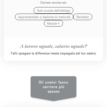
Diploma desiderato
Solo scuola dell'obbligo
Apprendistato o diploma di maturità
Bachelor
Master+
A lavoro uguale, salario uguale?
Fatti spiegare la differenza media inspiegata del tuo salario.
Gli uomini fanno
carriera più
spesso