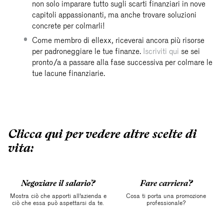
non solo imparare tutto sugli scarti finanziari in nove
capitoli appassionanti, ma anche trovare soluzioni
concrete per colmarli!
Come membro di ellexx, riceverai ancora più risorse
per padroneggiare le tue finanze.
Iscriviti qui
se sei
pronto/a a passare alla fase successiva per colmare le
tue lacune finanziarie.
Clicca qui per vedere altre scelte di
vita:
Negoziare il salario?
Fare carriera?
Mostra ciò che apporti all'azienda e
Cosa ti porta una promozione
ciò che essa può aspettarsi da te.
professionale?