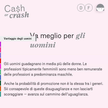
D
F
Va meglio per
gli
Vantaggio degli uomini
uomini
Gli uomini guadagnano in media più delle donne. Le
professioni tipicamente femminili sono meno ben remunerate
delle professioni a predominanza maschile.
Anche la probabilità di promozione non è la stessa tra i generi.
Sii consapevole di queste disuguaglianze e non lasciarti
scoraggiare – avanza sul cammino dell'uguaglianza.