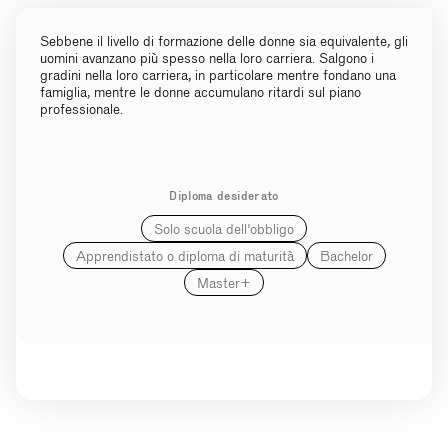
Sebbene il livello di formazione delle donne sia equivalente, gli
uomini avanzano più spesso nella loro carriera. Salgono i
gradini nella loro carriera, in particolare mentre fondano una
famiglia, mentre le donne accumulano ritardi sul piano
professionale.
Diploma desiderato
Solo scuola dell'obbligo
Apprendistato o diploma di maturità
Bachelor
Master+