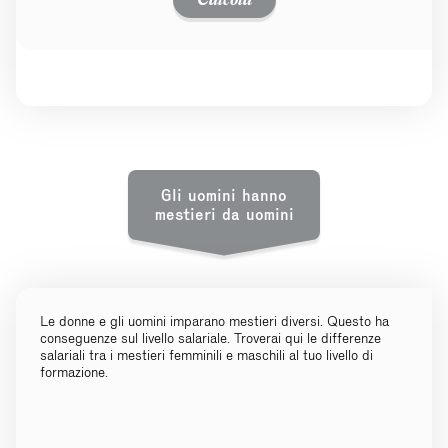
Gli uomini hanno
mestieri da uomini
Le donne e gli uomini imparano mestieri diversi. Questo ha
conseguenze sul livello salariale. Troverai qui le differenze
salariali tra i mestieri femminili e maschili al tuo livello di
formazione.