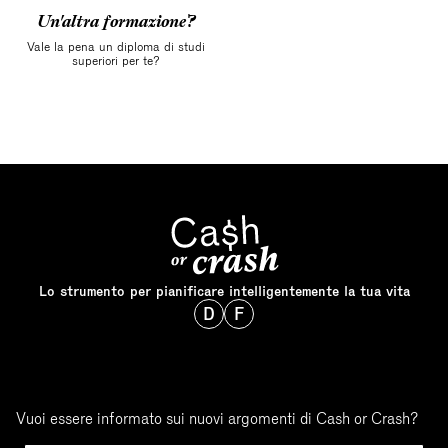
Un'altra formazione?
Vale la pena un diploma di studi
superiori per te?
Lo strumento per pianificare intelligentemente la tua vita
D
F
Vuoi essere informato sui nuovi argomenti di Cash or Crash?