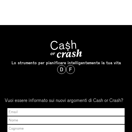
Lo strumento per pianificare intelligentemente la tua vita
D
F
Vuoi essere informato sui nuovi argomenti di Cash or Crash?