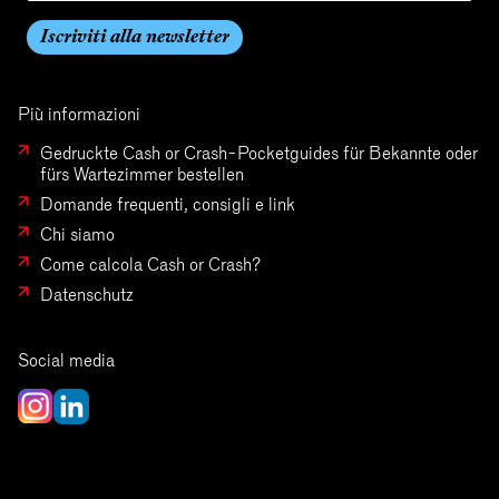
Più informazioni
Gedruckte Cash or Crash-Pocketguides für Bekannte oder
fürs Wartezimmer bestellen
Domande frequenti, consigli e link
Chi siamo
Come calcola Cash or Crash?
Datenschutz
Social media