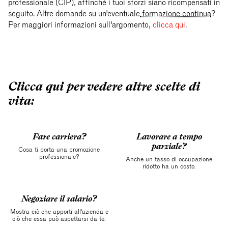
professionale (CIP), affinché i tuoi sforzi siano ricompensati in
seguito. Altre domande su un'eventuale
formazione continua
?
Per maggiori informazioni sull'argomento,
clicca qui
.
Clicca qui per vedere altre scelte di
vita:
Fare carriera?
Lavorare a tempo
parziale?
Cosa ti porta una promozione
professionale?
Anche un tasso di occupazione
ridotto ha un costo.
Negoziare il salario?
Mostra ciò che apporti all'azienda e
ciò che essa può aspettarsi da te.