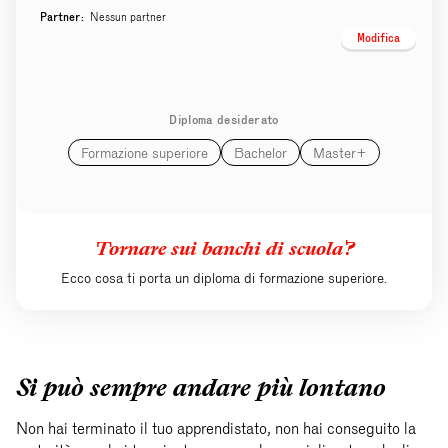
Partner:
Nessun partner
Modifica
Diploma desiderato
Formazione superiore
Bachelor
Master+
Tornare sui banchi di scuola?
Ecco cosa ti porta un diploma di formazione superiore.
Si può sempre andare più lontano
Non hai terminato il tuo apprendistato, non hai conseguito la