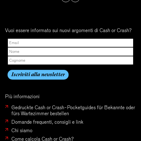
Vuoi essere informato sui nuovi argomenti di Cash or Crash?
Più informazioni
Gedruckte Cash or Crash-Pocketguides für Bekannte oder
fürs Wartezimmer bestellen
Domande frequenti, consigli e link
Chi siamo
Come calcola Cash or Crash?