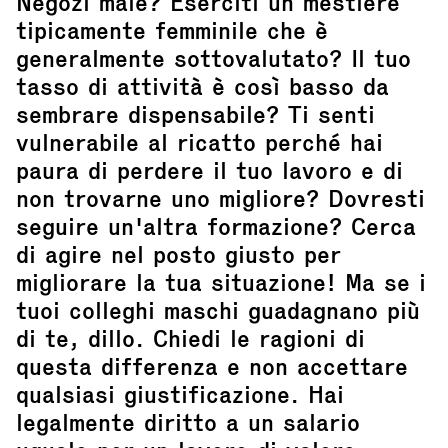
Negozi male? Eserciti un mestiere
tipicamente femminile che è
generalmente sottovalutato? Il tuo
tasso di attività è così basso da
sembrare dispensabile? Ti senti
vulnerabile al ricatto perché hai
paura di perdere il tuo lavoro e di
non trovarne uno migliore? Dovresti
seguire un'altra formazione? Cerca
di agire nel posto giusto per
migliorare la tua situazione! Ma se i
tuoi colleghi maschi guadagnano più
di te, dillo. Chiedi le ragioni di
questa differenza e non accettare
qualsiasi giustificazione. Hai
legalmente diritto a un salario