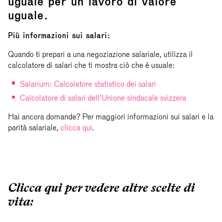
uguale per un lavoro di valore
uguale.
Più informazioni sui salari:
Quando ti prepari a una negoziazione salariale, utilizza il
calcolatore di salari che ti mostra ciò che è usuale:
Salarium: Calcolatore statistico dei salari
Calcolatore di salari dell'Unione sindacale svizzera
Hai ancora domande? Per maggiori informazioni sui salari e la
parità salariale,
clicca qui
.
Clicca qui per vedere altre scelte di
vita: