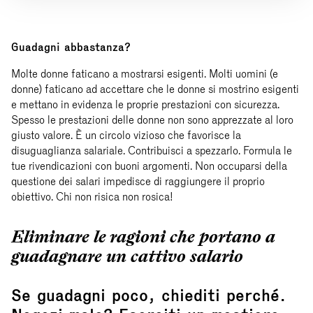
Guadagni abbastanza?
Molte donne faticano a mostrarsi esigenti. Molti uomini (e
donne) faticano ad accettare che le donne si mostrino esigenti
e mettano in evidenza le proprie prestazioni con sicurezza.
Spesso le prestazioni delle donne non sono apprezzate al loro
giusto valore. È un circolo vizioso che favorisce la
disuguaglianza salariale. Contribuisci a spezzarlo. Formula le
tue rivendicazioni con buoni argomenti. Non occuparsi della
questione dei salari impedisce di raggiungere il proprio
obiettivo. Chi non risica non rosica!
Eliminare le ragioni che portano a
guadagnare un cattivo salario
Se guadagni poco, chiediti perché.