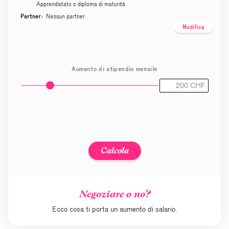
Apprendistato o diploma di maturità
Partner:
Nessun partner
Modifica
Aumento di stipendio mensile
Calcola
Negoziare o no?
Ecco cosa ti porta un aumento di salario.