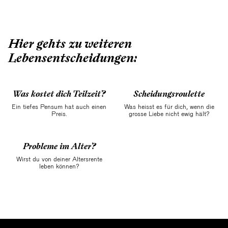
Hier gehts zu weiteren
Lebensentscheidungen:
Was kostet dich Teilzeit?
Scheidungsroulette
Ein tiefes Pensum hat auch einen
Was heisst es für dich, wenn die
Preis.
grosse Liebe nicht ewig hält?
Probleme im Alter?
Wirst du von deiner Altersrente
leben können?