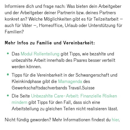
Informiere dich und frage nach: Was bieten dein Arbeitgeber
und der Arbeitgeber deiner Partnerin bzw. deines Partners
konkret an? Welche Möglichkeiten gibt es für Teilzeitarbeit –
auch für Väter –, Homeoffice, Urlaub oder Unterstützung für
Familien?
Mehr Infos zu Familie und Vereinbarkeit:
Das
Modul Rollenteilung
gibt Tipps, wie bezahlte und
unbezahlte Arbeit innerhalb des Paares besser verteilt
werden können.
Tipps für die Vereinbarkeit in der Schwangerschaft und
Kleinkindphase gibt die
Mamagenda
des
Gewerkschaftsdachverbands Travail.Suisse
Die Seite
Unbezahlte Care-Arbeit: Finanzielle Risiken
mindern
gibt Tipps für den Fall, dass sich eine
Arbeitsteilung zu gleichen Teilen nicht realisieren lässt.
Nicht fündig geworden? Mehr Informationen findest du
hier
.