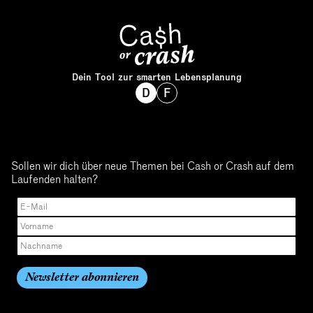
Dein Tool zur smarten Lebensplanung
D
F
Sollen wir dich über neue Themen bei Cash or Crash auf dem
Laufenden halten?