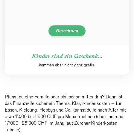
Berechnen
Kinder sind ein Geschenk...
kommen aber nicht ganz gratis.
Planst du eine Familie oder bist schon mittendrin? Dann ist
das Finanzielle sicher ein Thema. Klar, Kinder kosten – für
Essen, Kleidung, Hobbys und Co. kannst du je nach Alter mit
etwa 1'400 bis 1'900 CHF pro Monat rechnen (das sind rund
17'000–23'000 CHF im Jahr, laut Zürcher Kinderkosten-
Tabelle).