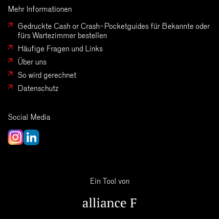
Mehr Informationen
Gedruckte Cash or Crash-Pocketguides für Bekannte oder
fürs Wartezimmer bestellen
Häufige Fragen und Links
Über uns
So wird gerechnet
Datenschutz
Social Media
Ein Tool von